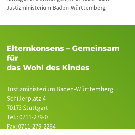
Justizministerium Baden-Württemberg
Elternkonsens – Gemeinsam
für
das Wohl des Kindes
Justizministerium Baden-Württemberg
Schillerplatz 4
70173 Stuttgart
Tel.: 0711-279-0
Fax: 0711-279-2264