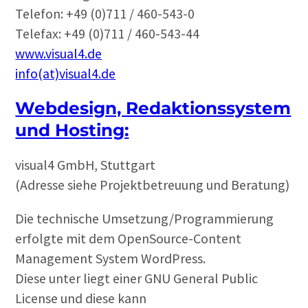
Telefon: +49 (0)711 / 460-543-0
Telefax: +49 (0)711 / 460-543-44
www.visual4.de
info(at)visual4.de
Webdesign, Redaktionssystem
und Hosting:
visual4 GmbH, Stuttgart
(Adresse siehe Projektbetreuung und Beratung)
Die technische Umsetzung/Programmierung
erfolgte mit dem OpenSource-Content
Management System WordPress.
Diese unter liegt einer GNU General Public
License und diese kann