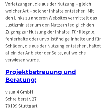
Verletzungen, die aus der Nutzung – gleich
welcher Art – solcher Inhalte entstehen. Mit
den Links zu anderen Websites vermittelt das
Justizministerium den Nutzern lediglich den
Zugang zur Nutzung der Inhalte. Für illegale,
fehlerhafte oder unvollständige Inhalte und für
Schäden, die aus der Nutzung entstehen, haftet
allein der Anbieter der Seite, auf welche
verwiesen wurde.
Projektbetreuung und
Beratung:
visual4 GmbH
Schreiberstr. 27
70199 Stuttgart