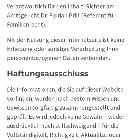
Verantwortlich für den Inhalt: Richter am
Amtsgericht Dr. Florian Prill (Referent für
Familienrecht).
Mit der Nutzung dieser Internetseite ist keine
Erhebung oder sonstige Verarbeitung Ihrer
personenbezogenen Daten verbunden.
Haftungsausschluss
Die Informationen, die Sie auf dieser Website
vorfinden, wurden nach bestem Wissen und
Gewissen sorgfältig zusammengestellt und
geprüft. Es wird jedoch keine Gewähr – weder
ausdrücklich noch stillschweigend – für die
Vollständigkeit, Richtigkeit, Aktualität oder