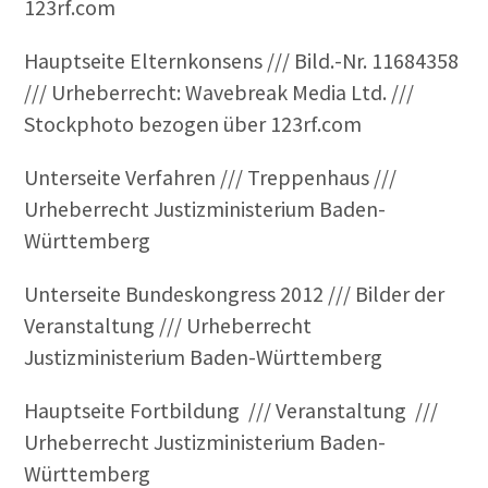
123rf.com
Hauptseite Elternkonsens /// Bild.-Nr. 11684358
/// Urheberrecht: Wavebreak Media Ltd. ///
Stockphoto bezogen über 123rf.com
Unterseite Verfahren /// Treppenhaus ///
Urheberrecht Justizministerium Baden-
Württemberg
Unterseite Bundeskongress 2012 /// Bilder der
Veranstaltung /// Urheberrecht
Justizministerium Baden-Württemberg
Hauptseite Fortbildung /// Veranstaltung ///
Urheberrecht Justizministerium Baden-
Württemberg