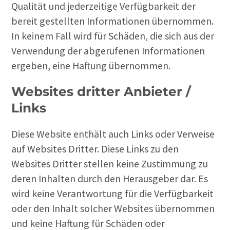
Qualität und jederzeitige Verfügbarkeit der
bereit gestellten Informationen übernommen.
In keinem Fall wird für Schäden, die sich aus der
Verwendung der abgerufenen Informationen
ergeben, eine Haftung übernommen.
Websites dritter Anbieter /
Links
Diese Website enthält auch Links oder Verweise
auf Websites Dritter. Diese Links zu den
Websites Dritter stellen keine Zustimmung zu
deren Inhalten durch den Herausgeber dar. Es
wird keine Verantwortung für die Verfügbarkeit
oder den Inhalt solcher Websites übernommen
und keine Haftung für Schäden oder