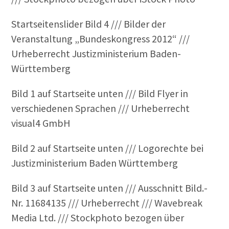
Startseitenslider Bild 4 /// Bilder der
Veranstaltung „Bundeskongress 2012“ ///
Urheberrecht Justizministerium Baden-
Württemberg
Bild 1 auf Startseite unten /// Bild Flyer in
verschiedenen Sprachen /// Urheberrecht
visual4 GmbH
Bild 2 auf Startseite unten /// Logorechte bei
Justizministerium Baden Württemberg
Bild 3 auf Startseite unten /// Ausschnitt Bild.-
Nr. 11684135 /// Urheberrecht /// Wavebreak
Media Ltd. /// Stockphoto bezogen über