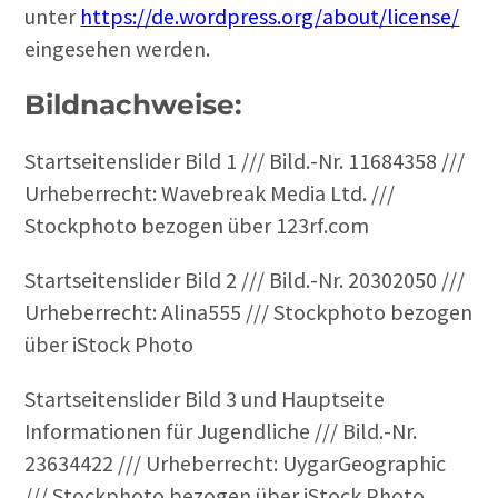
unter
https://de.wordpress.org/about/license/
eingesehen werden.
Bildnachweise:
Startseitenslider Bild 1 /// Bild.-Nr. 11684358 ///
Urheberrecht: Wavebreak Media Ltd. ///
Stockphoto bezogen über 123rf.com
Startseitenslider Bild 2 /// Bild.-Nr. 20302050 ///
Urheberrecht: Alina555 /// Stockphoto bezogen
über iStock Photo
Startseitenslider Bild 3 und Hauptseite
Informationen für Jugendliche /// Bild.-Nr.
23634422 /// Urheberrecht: UygarGeographic
/// Stockphoto bezogen über iStock Photo