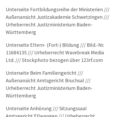
Unterseite Fortbildungsreihe der Ministerien ///
Außenansicht Justizakademie Schwetzingen ///
Urheberrecht Justizministerium Baden-
Württemberg
Unterseite Eltern- (Fort-) Bildung /// Bild.-Nr.
11684135 /// Urheberrecht Wavebreak Media
Ltd. /// Stockphoto bezogen über 123rf.com
Unterseite Beim Familiengericht ///
Außenansicht Amtsgericht Bruchsal ///
Urheberrecht Justizministerium Baden-
Württemberg
Unterseite Anhörung /// Sitzungssaal
Amtsgericht Ellwangen /// Urheberrecht